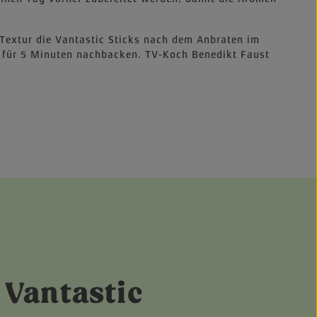
 Textur die Vantastic Sticks nach dem Anbraten im
 für 5 Minuten nachbacken. TV-Koch Benedikt Faust
 Vantastic