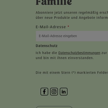
Familie
Abonniere jetzt unseren regelmäßig ersc
über neue Produkte und Angebote inform
E-Mail-Adresse
*
Datenschutz
Ich habe die
Datenschutzbestimmungen
zur
und bin mit ihnen einverstanden.
Die mit einem Stern (*) markierten Felder