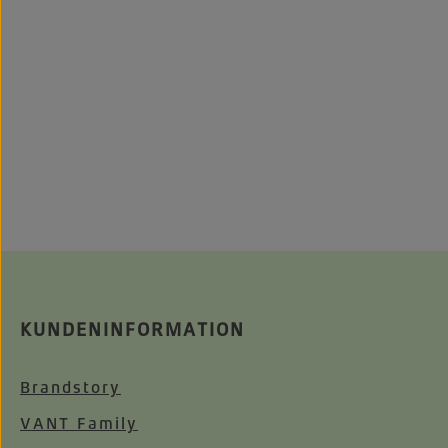
KUNDENINFORMATION
Brandstory
VANT Family