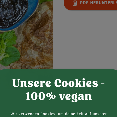
PDF HERUNTERL
Unsere Cookies -
100% vegan
Wir verwenden Cookies, um deine Zeit auf unserer