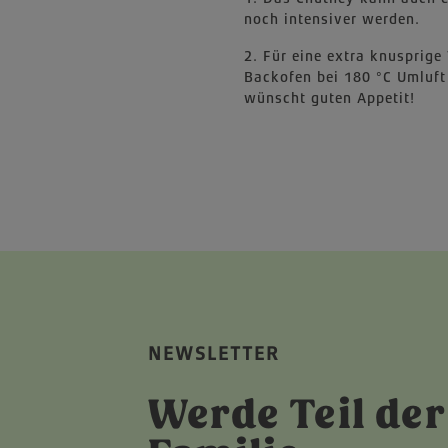
noch intensiver werden.
2. Für eine extra knusprige
Backofen bei 180 °C Umluft
wünscht guten Appetit!
NEWSLETTER
Werde Teil der