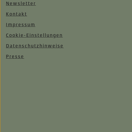
Newsletter
Kontakt
Impressum
Cookie-Einstellungen
Datenschutzhinweise
Presse