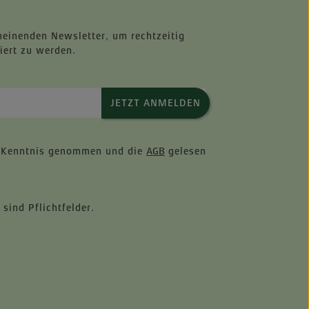
heinenden Newsletter, um rechtzeitig
iert zu werden.
JETZT ANMELDEN
 Kenntnis genommen und die
AGB
gelesen
 sind Pflichtfelder.