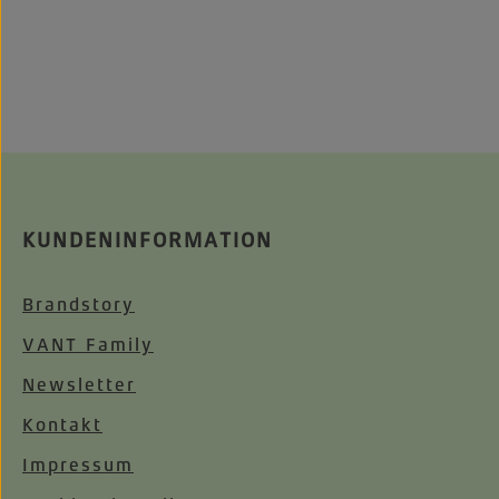
KUNDENINFORMATION
Brandstory
VANT Family
Newsletter
Kontakt
Impressum