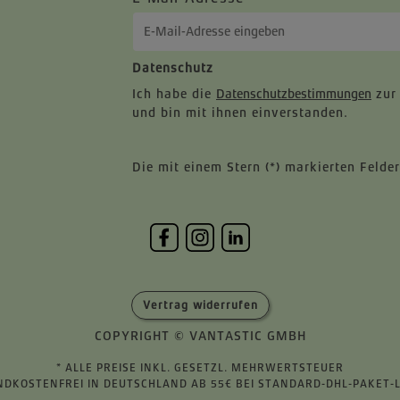
Datenschutz
Ich habe die
Datenschutzbestimmungen
zur
und bin mit ihnen einverstanden.
Die mit einem Stern (*) markierten Felder
Vertrag widerrufen
COPYRIGHT © VANTASTIC GMBH
* ALLE PREISE INKL. GESETZL. MEHRWERTSTEUER
NDKOSTENFREI IN DEUTSCHLAND AB 55€ BEI STANDARD-DHL-PAKET-