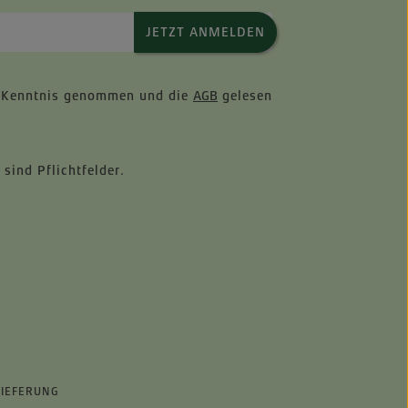
JETZT ANMELDEN
 Kenntnis genommen und die
AGB
gelesen
 sind Pflichtfelder.
LIEFERUNG