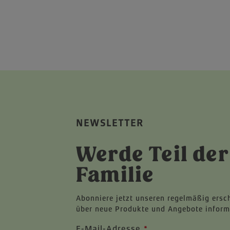
NEWSLETTER
Werde Teil der
Familie
Abonniere jetzt unseren regelmäßig ersc
über neue Produkte und Angebote inform
E-Mail-Adresse
*