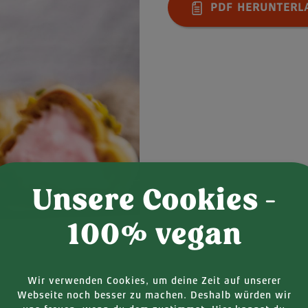
PDF HERUNTERL
Unsere Cookies -
100% vegan
Wir verwenden Cookies, um deine Zeit auf unserer
Webseite noch besser zu machen. Deshalb würden wir