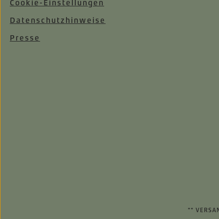
Cookie-Einstellungen
Datenschutzhinweise
Presse
** VERSA