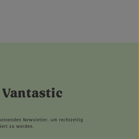
 Vantastic
heinenden Newsletter, um rechtzeitig
iert zu werden.