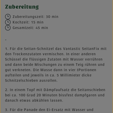
Zubereitung
Zubereitungszeit: 30 min
Kochzeit: 15 min
Gesamtzeit: 45 min
-
1. Für die Seitan-Schnitzel das Vantastic SeitanFix mit
den Trockenzutaten vermischen. In einer anderen
Schüssel die flüssigen Zutaten mit Wasser verrühren
und dann beide Mischungen zu einem Teig rühren und
gut verkneten. Die Masse dann in vier tPortionen
aufteilen und jeweils in ca. 5 Millimieter dicke
Schnitzelschieben ausrollen.
2. In einem Topf mit Dämpfaufsatz die Seitanschieben
bei ca. 100 Grad 20 Minuten bissfest dampfgaren und
danach etwas abkühlen lassen.
3. Für die Panade den Ei-Ersatz mit Wasser und