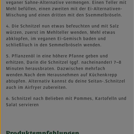
veganer Sahne-Alternative vermengen. Einen Teller mit
Mehl befüllen, einen zweiten mit der Ei-Alternativen-
Mischung und einen dritten mit den Ssemmelbröseln.
4. Die Schnitzel nun etwas befeuchten und mit Salz
würzen, zuerst im Mehlteller wenden, Mehl etwas
abklopfen, im veganen Ei-Gemisch baden und
schließliuch in den Semmelbröseln wenden.
5. Pflanzenöl in eine höhere Pfanne geben und
erhitzen, Darin die Schnitzel (ggf. nacheinander) 7–8
Minuten herausbraten. Dazwischen mehrfach
wenden.Nach dem Herausnehmen auf Küchenkrepp
abtupfen. Alternativ kannst du deine Seitan-.Schnitzel
auch im Airfryer zubereiten.
6. Schnitzel nach Belieben mit Pommes, Kartofelln und
Salat servieren
Produktempfehlungen