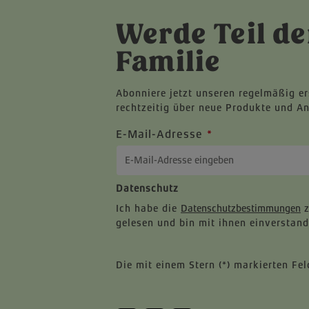
Werde Teil de
Familie
Abonniere jetzt unseren regelmäßig e
rechtzeitig über neue Produkte und A
E-Mail-Adresse
*
Datenschutz
Ich habe die
Datenschutzbestimmungen
z
gelesen und bin mit ihnen einverstand
Die mit einem Stern (*) markierten Feld