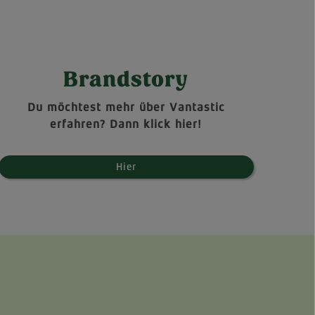
Brandstory
Du möchtest mehr über Vantastic
erfahren? Dann klick hier!
Hier