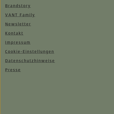
Brandstory
VANT Family
Newsletter
Kontakt
Impressum
Cookie-Einstellungen
Datenschutzhinweise
Presse