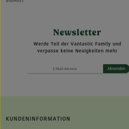
V009057
Newsletter
Werde Teil der Vantastic Family und
verpasse keine Neuigkeiten mehr
Absenden
KUNDENINFORMATION