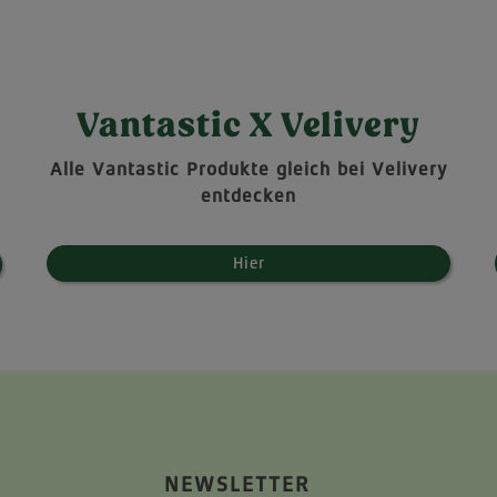
Vantastic X Velivery
Alle Vantastic Produkte gleich bei Velivery
entdecken
Hier
NEWSLETTER