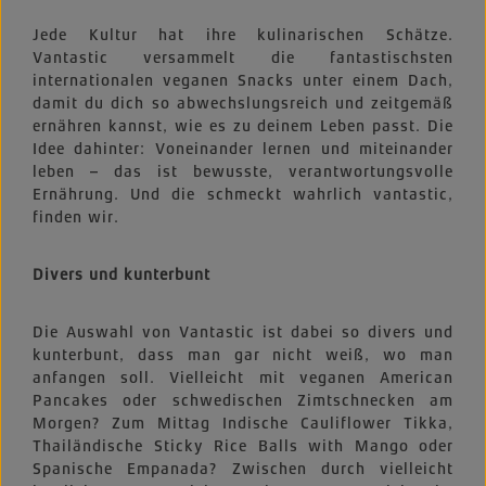
Jede Kultur hat ihre kulinarischen Schätze.
Vantastic versammelt die fantastischsten
internationalen veganen Snacks unter einem Dach,
damit du dich so abwechslungsreich und zeitgemäß
ernähren kannst, wie es zu deinem Leben passt. Die
Idee dahinter: Voneinander lernen und miteinander
leben – das ist bewusste, verantwortungsvolle
Ernährung. Und die schmeckt wahrlich vantastic,
finden wir.
Divers und kunterbunt
Die Auswahl von Vantastic ist dabei so divers und
kunterbunt, dass man gar nicht weiß, wo man
anfangen soll. Vielleicht mit veganen American
Pancakes oder schwedischen Zimtschnecken am
Morgen? Zum Mittag Indische Cauliflower Tikka,
Thailändische Sticky Rice Balls with Mango oder
Spanische Empanada? Zwischen durch vielleicht