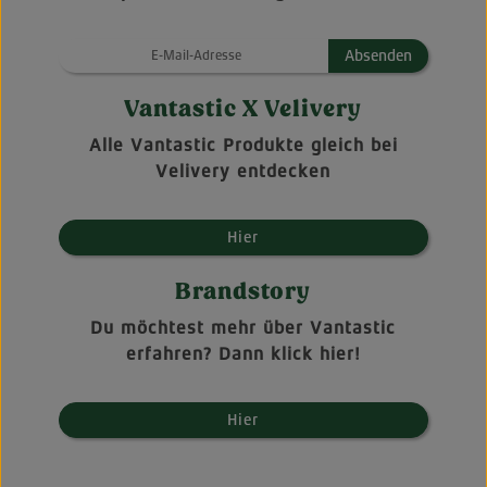
Absenden
Vantastic X Velivery
Alle Vantastic Produkte gleich bei
Velivery entdecken
Hier
Brandstory
Du möchtest mehr über Vantastic
erfahren? Dann klick hier!
Hier