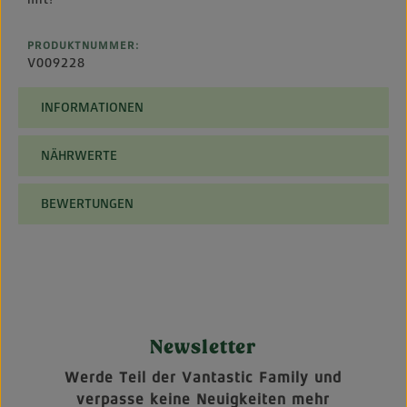
PRODUKTNUMMER:
V009228
INFORMATIONEN
NÄHRWERTE
BEWERTUNGEN
Newsletter
Werde Teil der Vantastic Family und
verpasse keine Neuigkeiten mehr