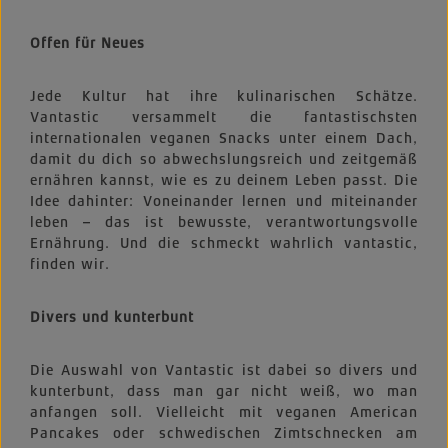
Offen für Neues
Jede Kultur hat ihre kulinarischen Schätze.
Vantastic versammelt die fantastischsten
internationalen veganen Snacks unter einem Dach,
damit du dich so abwechslungsreich und zeitgemäß
ernähren kannst, wie es zu deinem Leben passt. Die
Idee dahinter: Voneinander lernen und miteinander
leben – das ist bewusste, verantwortungsvolle
Ernährung. Und die schmeckt wahrlich vantastic,
finden wir.
Divers und kunterbunt
Die Auswahl von Vantastic ist dabei so divers und
kunterbunt, dass man gar nicht weiß, wo man
anfangen soll. Vielleicht mit veganen American
Pancakes oder schwedischen Zimtschnecken am