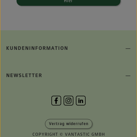
Hier
KUNDENINFORMATION
NEWSLETTER
Vertrag widerrufen
COPYRIGHT © VANTASTIC GMBH