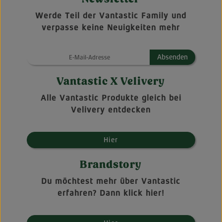
Werde Teil der Vantastic Family und
verpasse keine Neuigkeiten mehr
Absenden
Vantastic X Velivery
Alle Vantastic Produkte gleich bei
Velivery entdecken
Hier
Brandstory
Du möchtest mehr über Vantastic
erfahren? Dann klick hier!