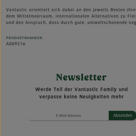
Vantastic orientiert sich dabei an den jeweils Besten ih
dem Mittelmeerraum, internationalen Alternativen zu Fle
und den Anspruch, dass durch gute, umweltschonende vega
PRODUKTNUMMER:
A009216
Newsletter
Werde Teil der Vantastic Family und
verpasse keine Neuigkeiten mehr
Absenden