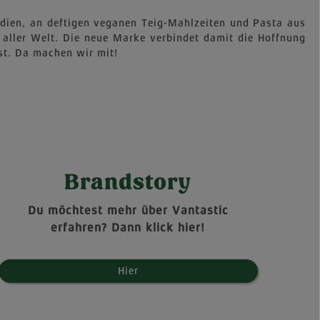
Indien, an deftigen veganen Teig-Mahlzeiten und Pasta aus
 aller Welt. Die neue Marke verbindet damit die Hoffnung
st. Da machen wir mit!
Brandstory
Du möchtest mehr über Vantastic
erfahren? Dann klick hier!
Hier