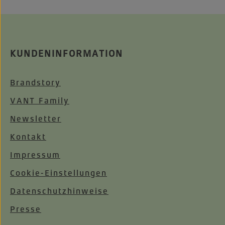
KUNDENINFORMATION
Brandstory
VANT Family
Newsletter
Kontakt
Impressum
Cookie-Einstellungen
Datenschutzhinweise
Presse