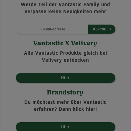
Werde Teil der Vantastic Family und
verpasse keine Neuigkeiten mehr
Absenden
Vantastic X Velivery
Alle Vantastic Produkte gleich bei
Velivery entdecken
Hier
Brandstory
Du möchtest mehr über Vantastic
erfahren? Dann klick hier!
Hier