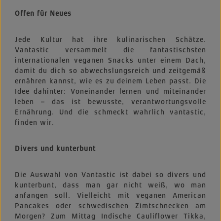
Offen für Neues
Jede Kultur hat ihre kulinarischen Schätze.
Vantastic versammelt die fantastischsten
internationalen veganen Snacks unter einem Dach,
damit du dich so abwechslungsreich und zeitgemäß
ernähren kannst, wie es zu deinem Leben passt. Die
Idee dahinter: Voneinander lernen und miteinander
leben – das ist bewusste, verantwortungsvolle
Ernährung. Und die schmeckt wahrlich vantastic,
finden wir.
Divers und kunterbunt
Die Auswahl von Vantastic ist dabei so divers und
kunterbunt, dass man gar nicht weiß, wo man
anfangen soll. Vielleicht mit veganen American
Pancakes oder schwedischen Zimtschnecken am
Morgen? Zum Mittag Indische Cauliflower Tikka,