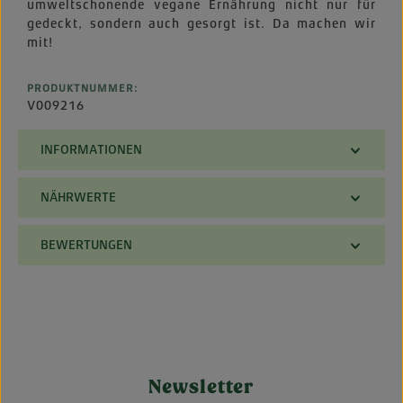
umweltschonende vegane Ernährung nicht nur für
gedeckt, sondern auch gesorgt ist. Da machen wir
mit!
PRODUKTNUMMER:
V009216
INFORMATIONEN
NÄHRWERTE
BEWERTUNGEN
Newsletter