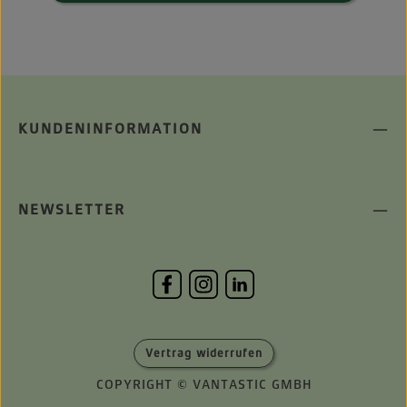
KUNDENINFORMATION
NEWSLETTER
Vertrag widerrufen
COPYRIGHT © VANTASTIC GMBH