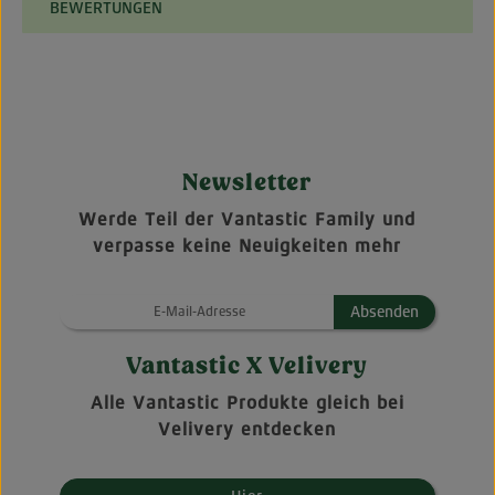
BEWERTUNGEN
Newsletter
Werde Teil der Vantastic Family und
verpasse keine Neuigkeiten mehr
Absenden
Vantastic X Velivery
Alle Vantastic Produkte gleich bei
Velivery entdecken