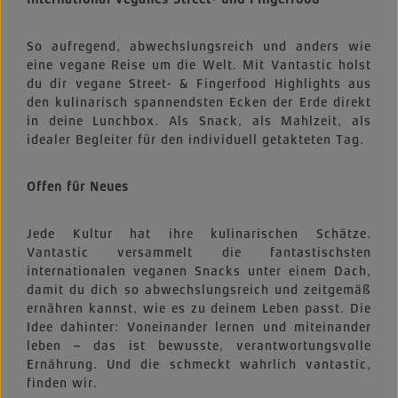
So aufregend, abwechslungsreich und anders wie
eine vegane Reise um die Welt. Mit Vantastic holst
du dir vegane Street- & Fingerfood Highlights aus
den kulinarisch spannendsten Ecken der Erde direkt
in deine Lunchbox. Als Snack, als Mahlzeit, als
idealer Begleiter für den individuell getakteten Tag.
Offen für Neues
Jede Kultur hat ihre kulinarischen Schätze.
Vantastic versammelt die fantastischsten
internationalen veganen Snacks unter einem Dach,
damit du dich so abwechslungsreich und zeitgemäß
ernähren kannst, wie es zu deinem Leben passt. Die
Idee dahinter: Voneinander lernen und miteinander
leben – das ist bewusste, verantwortungsvolle
Ernährung. Und die schmeckt wahrlich vantastic,
finden wir.