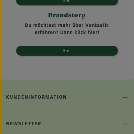
Hier
Brandstory
Du möchtest mehr über Vantastic
erfahren? Dann klick hier!
Hier
KUNDENINFORMATION
NEWSLETTER