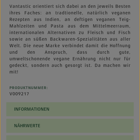
Vantastic orientiert sich dabei an den jeweils Besten
ihres Faches: an tradtionelle, natürlich veganen
Rezepten aus Indien, an deftigen veganen Teig-
Mahlzeiten und Pasta aus dem Mittelmeerraum,
internationalen Alternativen zu Fleisch und Fisch
sowie an süßen Backwaren-Spezialitäten aus aller
Welt. Die neue Marke verbindet damit die Hoffnung
und den Anspruch, dass durch gute,
umweltschonende vegane Ernährung nicht nur für
gedeckt, sondern auch gesorgt ist. Da machen wir
mit!
PRODUKTNUMMER:
V009217
INFORMATIONEN
NÄHRWERTE