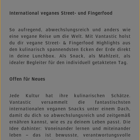
International veganes Street- und Fingerfood
So aufregend, abwechslungsreich und anders wie
eine vegane Reise um die Welt. Mit Vantastic holst
du dir vegane Street- & Fingerfood Highlights aus
den kulinarisch spannendsten Ecken der Erde direkt
in deine Lunchbox. Als Snack, als Mahlzeit, als
idealer Begleiter für den individuell getakteten Tag.
Offen für Neues
Jede Kultur hat ihre kulinarischen Schätze.
Vantastic versammelt die fantastischsten
internationalen veganen Snacks unter einem Dach,
damit du dich so abwechslungsreich und zeitgemäß
ernähren kannst, wie es zu deinem Leben passt. Die
Idee dahinter: Voneinander lernen und miteinander
leben – das ist bewusste, verantwortungsvolle