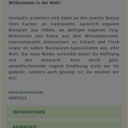
Willkommen in der Welt!
Vantastic orientiert sich dabei an den jeweils Besten
ihres Faches: an tradtionelle, natürlich veganen
Rezepten aus Indien, an deftigen veganen Teig-
Mahlzeiten und Pasta aus dem Mittelmeerraum,
internationalen Alternativen zu Fleisch und Fisch
sowie an süßen Backwaren-Spezialitäten aus aller
Welt. Die neue Marke verbindet damit die Hoffnung
und den Anspruch, dass durch gute,
umweltschonende vegane Ernährung nicht nur für
gedeckt, sondern auch gesorgt ist. Da machen wir
mit!
PRODUKTNUMMER:
A009223
INFORMATIONEN
NÄHRWERTE