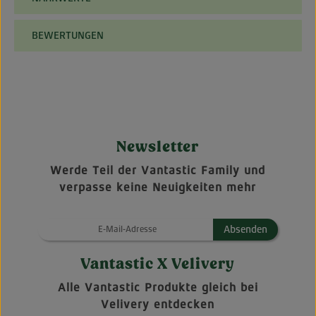
BEWERTUNGEN
Newsletter
Werde Teil der Vantastic Family und
verpasse keine Neuigkeiten mehr
Absenden
Vantastic X Velivery
Alle Vantastic Produkte gleich bei
Velivery entdecken