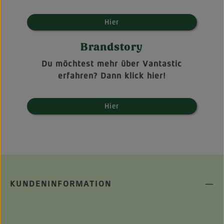
Hier
Brandstory
Du möchtest mehr über Vantastic
erfahren? Dann klick hier!
Hier
KUNDENINFORMATION