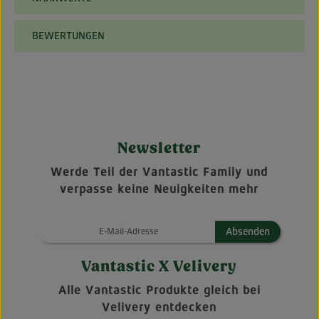
BEWERTUNGEN
Newsletter
Werde Teil der Vantastic Family und
verpasse keine Neuigkeiten mehr
Absenden
Vantastic X Velivery
Alle Vantastic Produkte gleich bei
Velivery entdecken