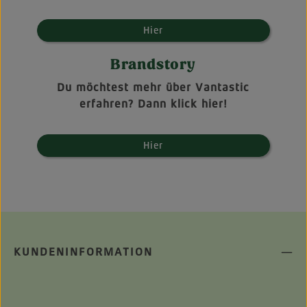
Hier
Brandstory
Du möchtest mehr über Vantastic
erfahren? Dann klick hier!
Hier
KUNDENINFORMATION