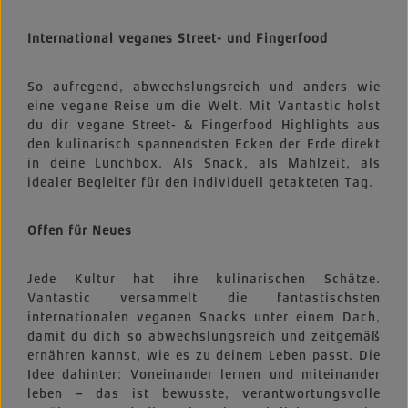
International veganes Street- und Fingerfood
So aufregend, abwechslungsreich und anders wie
eine vegane Reise um die Welt. Mit Vantastic holst
du dir vegane Street- & Fingerfood Highlights aus
den kulinarisch spannendsten Ecken der Erde direkt
in deine Lunchbox. Als Snack, als Mahlzeit, als
idealer Begleiter für den individuell getakteten Tag.
Offen für Neues
Jede Kultur hat ihre kulinarischen Schätze.
Vantastic versammelt die fantastischsten
internationalen veganen Snacks unter einem Dach,
damit du dich so abwechslungsreich und zeitgemäß
ernähren kannst, wie es zu deinem Leben passt. Die
Idee dahinter: Voneinander lernen und miteinander
leben – das ist bewusste, verantwortungsvolle