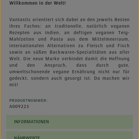
Willkommen in der Welt!
Vantastic orientiert sich dabei an den jeweils Besten
ihres Faches: an tradtionelle, natürlich veganen
Rezepten aus Indien, an deftigen veganen Teig-
Mahlzeiten und Pasta aus dem Mittelmeerraum,
internationalen Alternativen zu Fleisch und Fisch
sowie an süßen Backwaren-Spezialitäten aus aller
Welt. Die neue Marke verbindet damit die Hoffnung
und den Anspruch, dass durch gute,
umweltschonende vegane Ernährung nicht nur für
gedeckt, sondern auch gesorgt ist. Da machen wir
mit!
PRODUKTNUMMER:
A009223
INFORMATIONEN
NÄHRWERTE