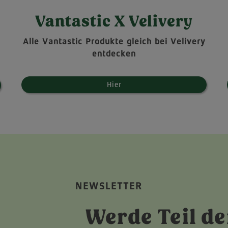
Vantastic X Velivery
Alle Vantastic Produkte gleich bei Velivery
entdecken
Hier
NEWSLETTER
Werde Teil de