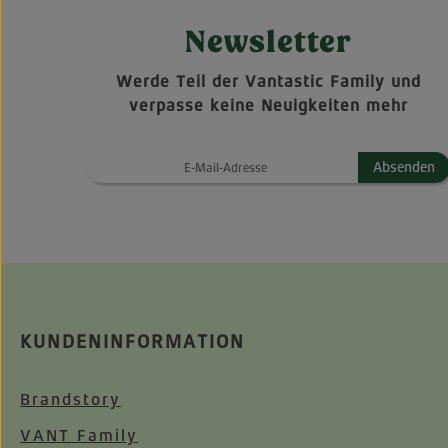
Newsletter
Werde Teil der Vantastic Family und
verpasse keine Neuigkeiten mehr
Absenden
KUNDENINFORMATION
Brandstory
VANT Family