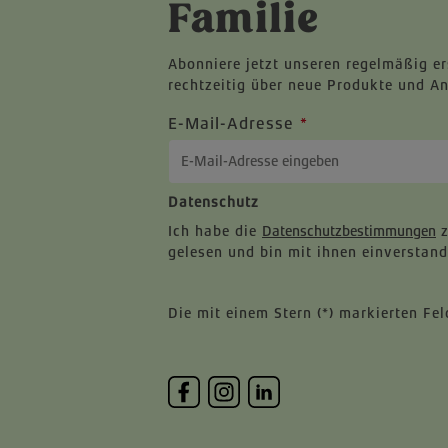
Familie
Abonniere jetzt unseren regelmäßig e
rechtzeitig über neue Produkte und A
E-Mail-Adresse
*
Datenschutz
Ich habe die
Datenschutzbestimmungen
z
gelesen und bin mit ihnen einverstand
Die mit einem Stern (*) markierten Feld