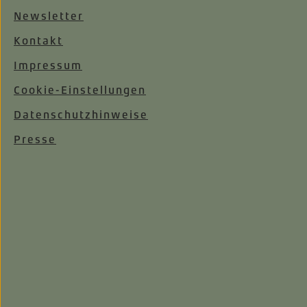
Newsletter
Kontakt
Impressum
Cookie-Einstellungen
Datenschutzhinweise
Presse