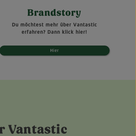
Brandstory
Du möchtest mehr über Vantastic
erfahren? Dann klick hier!
Hier
r Vantastic