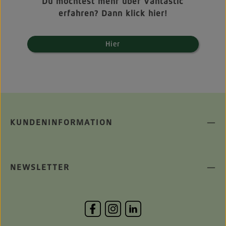
Du möchtest mehr über Vantastic
erfahren? Dann klick hier!
Hier
KUNDENINFORMATION
NEWSLETTER