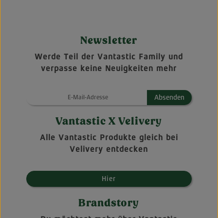
Newsletter
Werde Teil der Vantastic Family und
verpasse keine Neuigkeiten mehr
Absenden
Vantastic X Velivery
Alle Vantastic Produkte gleich bei
Velivery entdecken
Hier
Brandstory