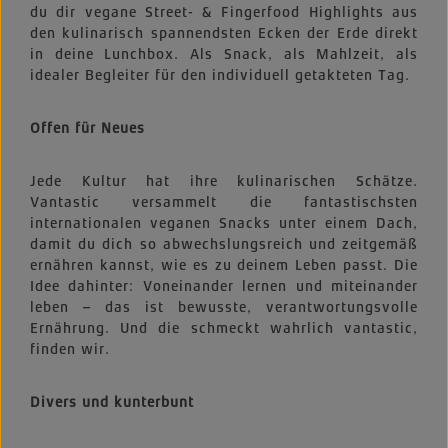
du dir vegane Street- & Fingerfood Highlights aus
den kulinarisch spannendsten Ecken der Erde direkt
in deine Lunchbox. Als Snack, als Mahlzeit, als
idealer Begleiter für den individuell getakteten Tag.
Offen für Neues
Jede Kultur hat ihre kulinarischen Schätze.
Vantastic versammelt die fantastischsten
internationalen veganen Snacks unter einem Dach,
damit du dich so abwechslungsreich und zeitgemäß
ernähren kannst, wie es zu deinem Leben passt. Die
Idee dahinter: Voneinander lernen und miteinander
leben – das ist bewusste, verantwortungsvolle
Ernährung. Und die schmeckt wahrlich vantastic,
finden wir.
Divers und kunterbunt