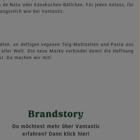
s de Nata oder Käsekuchen-Bällchen. Für jeden Anlass, für
ungsreich wie bei Vantastic.
Indien, an deftigen veganen Teig-Mahlzeiten und Pasta aus
 aller Welt. Die neue Marke verbindet damit die Hoffnung
st. Da machen wir mit!
Brandstory
Du möchtest mehr über Vantastic
erfahren? Dann klick hier!