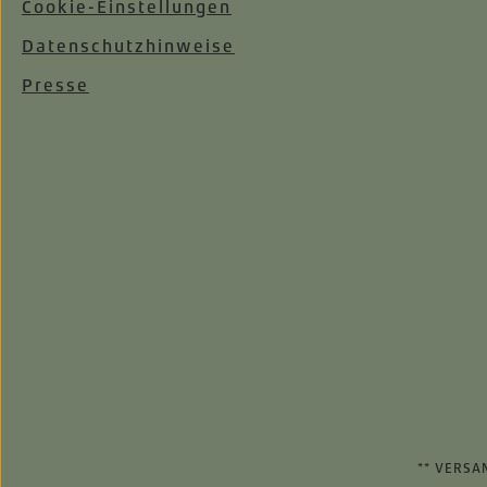
Cookie-Einstellungen
Datenschutzhinweise
Presse
** VERSA