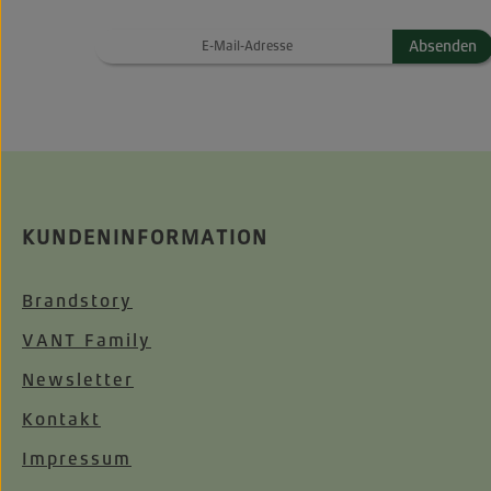
Absenden
KUNDENINFORMATION
Brandstory
VANT Family
Newsletter
Kontakt
Impressum