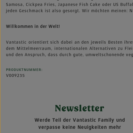
Samosa, Cickpea Fries, Japanese Fish Cake oder US Buffal
jeden Geschmack ist also gesorgt. Wir möchten meinen: N
Willkommen in der Welt!
Vantastic orientiert sich dabei an den jeweils Besten ih
dem Mittelmeerraum, internationalen Alternativen zu Fle
und den Anspruch, dass durch gute, umweltschonende vega
PRODUKTNUMMER:
V009235
Newsletter
Werde Teil der Vantastic Family und
verpasse keine Neuigkeiten mehr