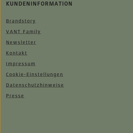
KUNDENINFORMATION
Brandstory
VANT Family
Newsletter
Kontakt
Impressum
Cookie-Einstellungen
Datenschutzhinweise
Presse