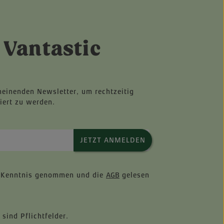
 Vantastic
heinenden Newsletter, um rechtzeitig
iert zu werden.
JETZT ANMELDEN
 Kenntnis genommen und die
AGB
gelesen
 sind Pflichtfelder.