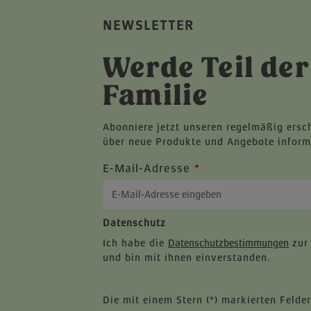
NEWSLETTER
Werde Teil der
Familie
Abonniere jetzt unseren regelmäßig ersc
über neue Produkte und Angebote inform
E-Mail-Adresse
*
Datenschutz
Ich habe die
Datenschutzbestimmungen
zur
und bin mit ihnen einverstanden.
Die mit einem Stern (*) markierten Felder