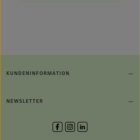
KUNDENINFORMATION
NEWSLETTER