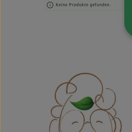
Keine Produkte gefunden.