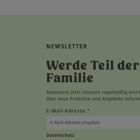
NEWSLETTER
Werde Teil der
Familie
Abonniere jetzt unseren regelmäßig ersc
über neue Produkte und Angebote inform
E-Mail-Adresse
*
Datenschutz