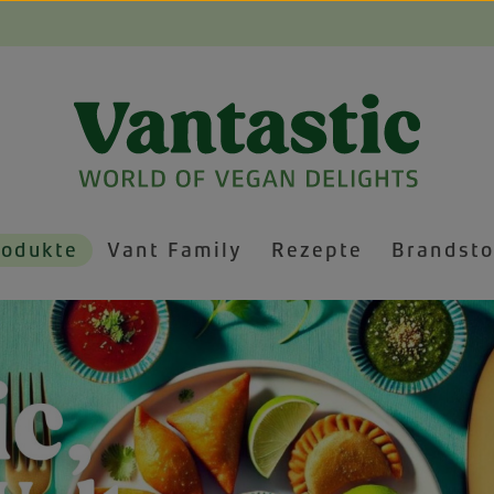
rodukte
Vant Family
Rezepte
Brandsto