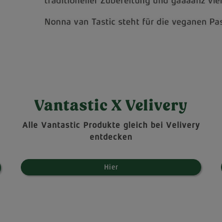
Vantastic X Velivery
Alle Vantastic Produkte gleich bei Velivery
entdecken
Hier