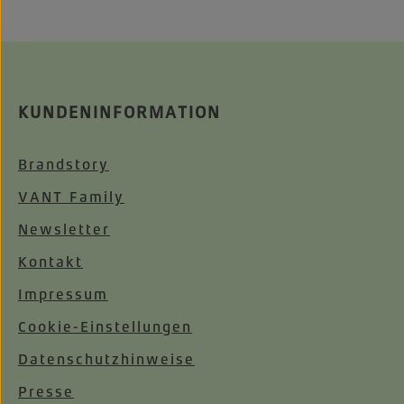
KUNDENINFORMATION
Brandstory
VANT Family
Newsletter
Kontakt
Impressum
Cookie-Einstellungen
Datenschutzhinweise
Presse