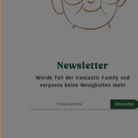
Newsletter
Werde Teil der Vantastic Family und
verpasse keine Neuigkeiten mehr
Absenden