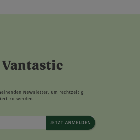
 Vantastic
heinenden Newsletter, um rechtzeitig
iert zu werden.
JETZT ANMELDEN