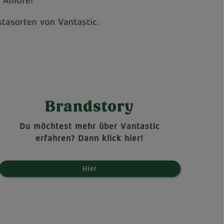
Brandstory
Du möchtest mehr über Vantastic
erfahren? Dann klick hier!
Hier