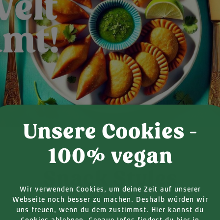
Unsere Cookies -
100% vegan
Snack Styles
Wir verwenden Cookies, um deine Zeit auf unserer
Webseite noch besser zu machen. Deshalb würden wir
uns freuen, wenn du dem zustimmst. Hier kannst du