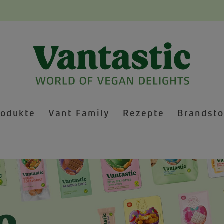
rodukte
Vant Family
Rezepte
Brandsto