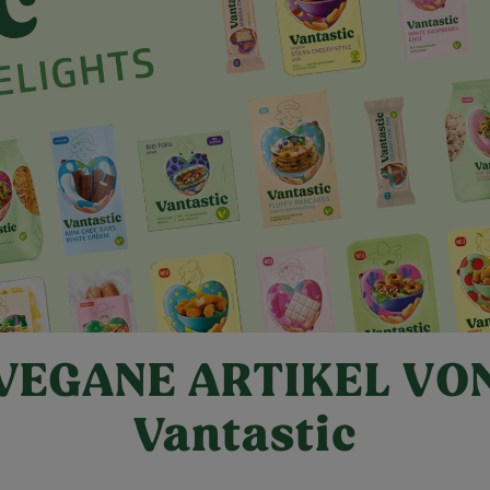
VEGANE ARTIKEL VO
Vantastic