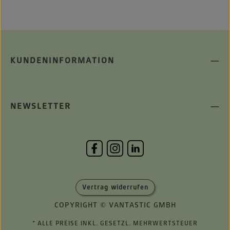
KUNDENINFORMATION
NEWSLETTER
Vertrag widerrufen
COPYRIGHT © VANTASTIC GMBH
* ALLE PREISE INKL. GESETZL. MEHRWERTSTEUER