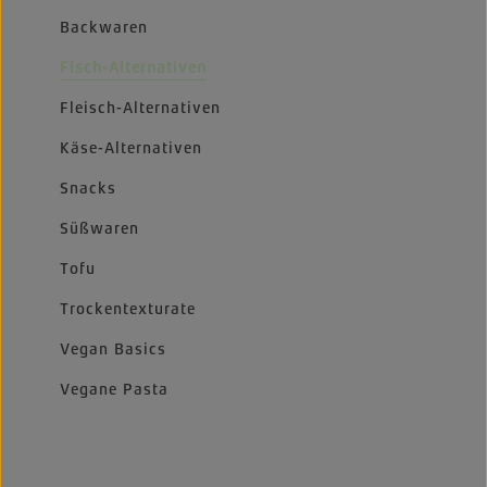
Backwaren
Fisch-Alternativen
Fleisch-Alternativen
Käse-Alternativen
Snacks
Süßwaren
Tofu
Trockentexturate
Vegan Basics
Vegane Pasta