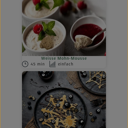
Weisse Mohn-Mousse
45 min
einfach