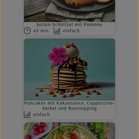
Seitan-Schnitzel mit Pommes
45 min
einfach
Pancakes mit Kakaosauce, Cappuccino-
Sorbet und Nusstopping
einfach