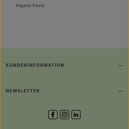
Vegane Pasta
KUNDENINFORMATION
NEWSLETTER