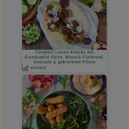
Tandoori Linsen-Kebabs mit
Granatapfel-Raita, Masala-Flatbread,
Avocado & gebratenen Pilzen
einfach