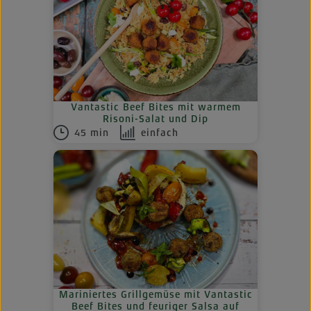
Vantastic Beef Bites mit warmem
Risoni-Salat und Dip
45 min
einfach
Mariniertes Grillgemüse mit Vantastic
Beef Bites und feuriger Salsa auf