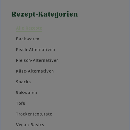
Rezept-Kategorien
Alle Rezepte
Backwaren
Fisch-Alternativen
Fleisch-Alternativen
Käse-Alternativen
Snacks
Süßwaren
Tofu
Trockentexturate
Vegan Basics