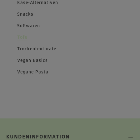
Käse-Alternativen
Snacks
Süßwaren
Tofu
Trockentexturate
Vegan Basics
Vegane Pasta
KUNDENINFORMATION