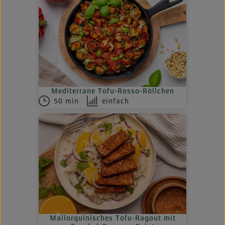
Mediterrane Tofu-Rosso-Röllchen
50 min
einfach
Mallorquinisches Tofu-Ragout mit