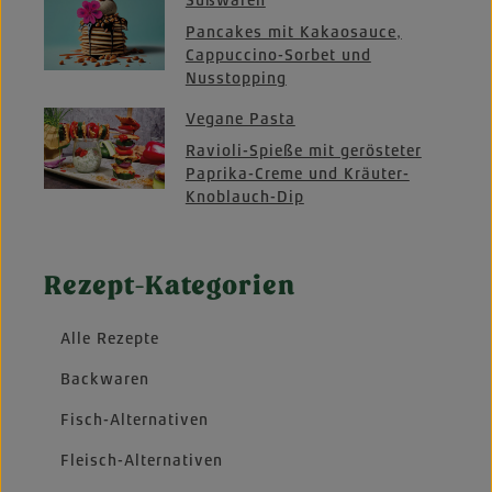
Pancakes mit Kakaosauce,
Cappuccino-Sorbet und
Nusstopping
Vegane Pasta
Ravioli-Spieße mit gerösteter
Paprika-Creme und Kräuter-
Knoblauch-Dip
Rezept-Kategorien
Alle Rezepte
Backwaren
Fisch-Alternativen
Fleisch-Alternativen