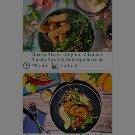
Cheezy Sticks Italy mit Zitronen-
Rucola-Salat & Auberginencreme
35 min
einfach