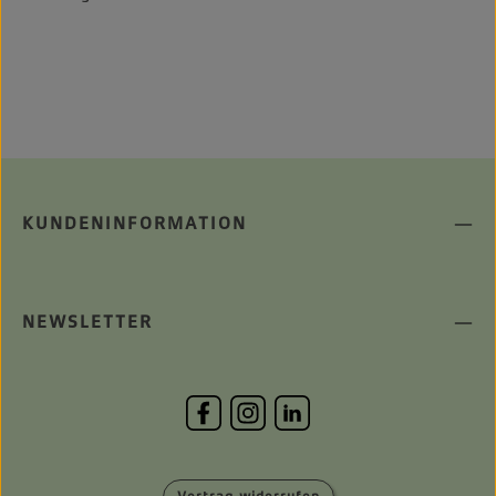
KUNDENINFORMATION
NEWSLETTER