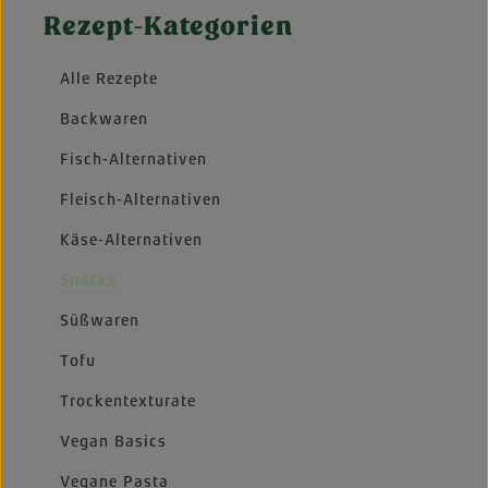
Rezept-Kategorien
Alle Rezepte
Backwaren
Fisch-Alternativen
Fleisch-Alternativen
Käse-Alternativen
Snacks
Süßwaren
Tofu
Trockentexturate
Vegan Basics
Vegane Pasta